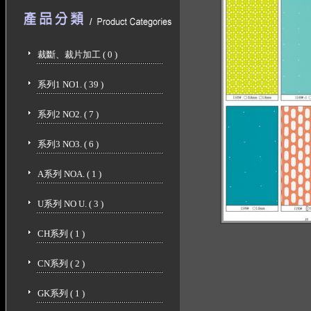
裁斷、裁片加工 ( 0 )
系列1 NO1. ( 39 )
系列2 NO2. ( 7 )
系列3 NO3. ( 6 )
A系列 NOA. ( 1 )
U系列 NO U. ( 3 )
CH系列 ( 1 )
CN系列 ( 2 )
GK系列 ( 1 )